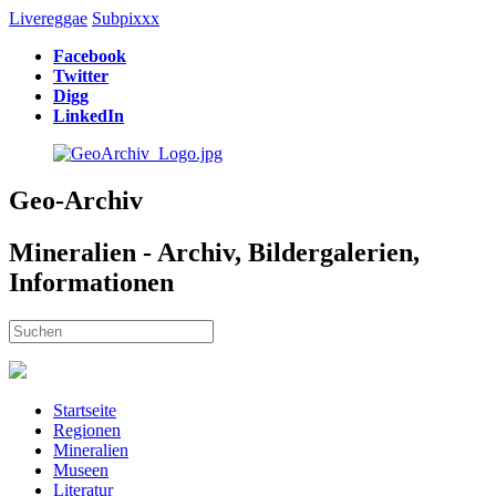
Livereggae
Subpixxx
Facebook
Twitter
Digg
LinkedIn
Geo-Archiv
Mineralien - Archiv, Bildergalerien,
Informationen
Startseite
Regionen
Mineralien
Museen
Literatur