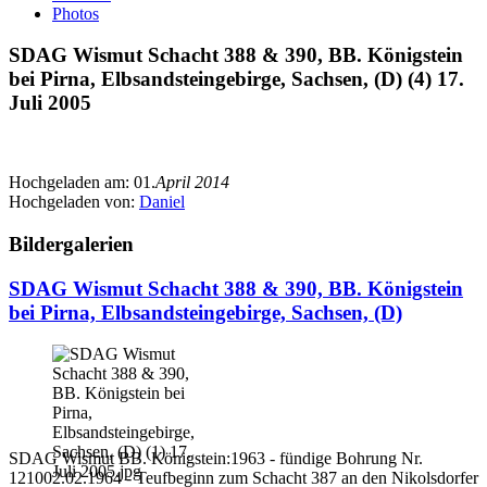
Photos
SDAG Wismut Schacht 388 & 390, BB. Königstein
bei Pirna, Elbsandsteingebirge, Sachsen, (D) (4) 17.
Juli 2005
Hochgeladen am:
01.
April 2014
Hochgeladen von:
Daniel
Bildergalerien
SDAG Wismut Schacht 388 & 390, BB. Königstein
bei Pirna, Elbsandsteingebirge, Sachsen, (D)
SDAG Wismut BB. Königstein:1963 - fündige Bohrung Nr.
121002.02.1964 - Teufbeginn zum Schacht 387 an den Nikolsdorfer