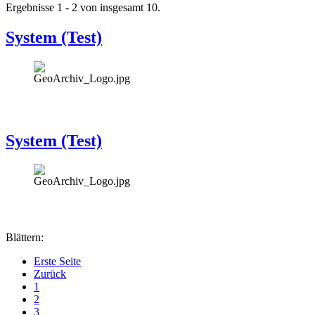
Ergebnisse 1 - 2 von insgesamt 10.
System (Test)
System (Test)
Blättern:
Erste Seite
Zurück
1
2
3