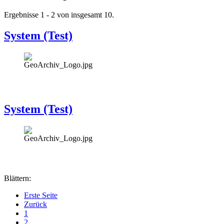
Ergebnisse 1 - 2 von insgesamt 10.
System (Test)
System (Test)
Blättern:
Erste Seite
Zurück
1
2