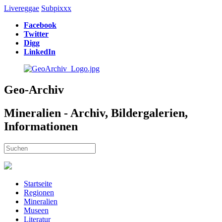
Livereggae
Subpixxx
Facebook
Twitter
Digg
LinkedIn
Geo-Archiv
Mineralien - Archiv, Bildergalerien,
Informationen
Startseite
Regionen
Mineralien
Museen
Literatur