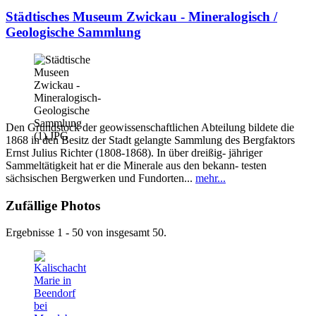
Städtisches Museum Zwickau - Mineralogisch /
Geologische Sammlung
Den Grundstock der geowissenschaftlichen Abteilung bildete die
1868 in den Besitz der Stadt gelangte Sammlung des Bergfaktors
Ernst Julius Richter (1808-1868). In über dreißig- jähriger
Sammeltätigkeit hat er die Minerale aus den bekann- testen
sächsischen Bergwerken und Fundorten...
mehr...
Zufällige Photos
Ergebnisse 1 - 50 von insgesamt 50.