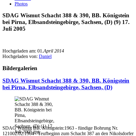
Photos
SDAG Wismut Schacht 388 & 390, BB. Königstein
bei Pirna, Elbsandsteingebirge, Sachsen, (D) (9) 17.
Juli 2005
Hochgeladen am:
01.
April 2014
Hochgeladen von:
Daniel
Bildergalerien
SDAG Wismut Schacht 388 & 390, BB. Königstein
bei Pirna, Elbsandsteingebirge, Sachsen, (D)
SDAG Wismut BB. Königstein:1963 - fündige Bohrung Nr.
121002.02.1964 - Teufbeginn zum Schacht 387 an den Nikolsdorfer