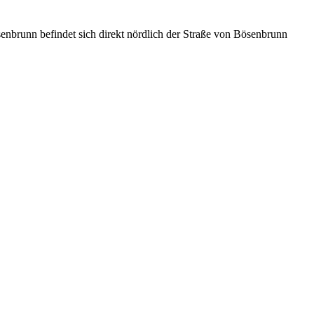
nn befindet sich direkt nördlich der Straße von Bösenbrunn