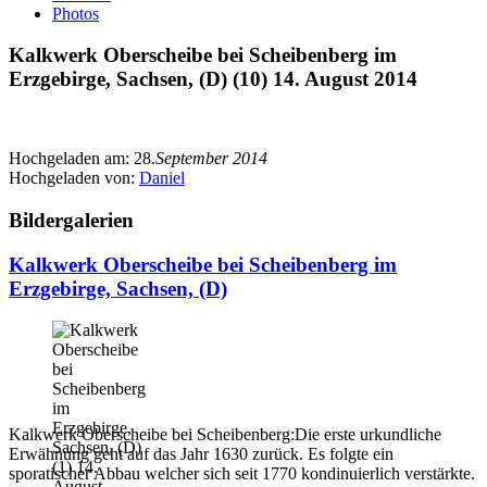
Photos
Kalkwerk Oberscheibe bei Scheibenberg im
Erzgebirge, Sachsen, (D) (10) 14. August 2014
Hochgeladen am:
28.
September 2014
Hochgeladen von:
Daniel
Bildergalerien
Kalkwerk Oberscheibe bei Scheibenberg im
Erzgebirge, Sachsen, (D)
Kalkwerk Oberscheibe bei Scheibenberg:Die erste urkundliche
Erwähnung geht auf das Jahr 1630 zurück. Es folgte ein
sporatischer Abbau welcher sich seit 1770 kondinuierlich verstärkte.