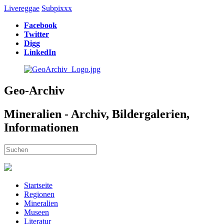
Livereggae
Subpixxx
Facebook
Twitter
Digg
LinkedIn
Geo-Archiv
Mineralien - Archiv, Bildergalerien,
Informationen
Startseite
Regionen
Mineralien
Museen
Literatur