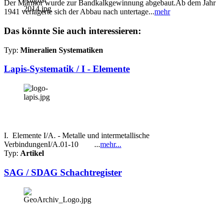
Der Marmor wurde zur Bandkalkgewinnung abgebaut.Ab dem Jahr
1941 verlagerte sich der Abbau nach untertage...
mehr
Das könnte Sie auch interessieren:
Typ:
Mineralien Systematiken
Lapis-Systematik / I - Elemente
I. Elemente I/A. - Metalle und intermetallische
VerbindungenI/A.01-10 ...
mehr...
Typ:
Artikel
SAG / SDAG Schachtregister