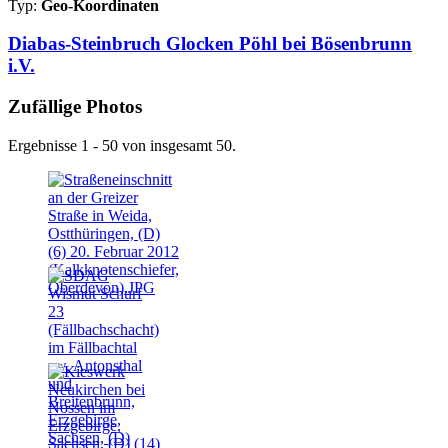
Typ:
Geo-Koordinaten
Diabas-Steinbruch Glocken Pöhl bei Bösenbrunn
i.V.
Zufällige Photos
Ergebnisse 1 - 50 von insgesamt 50.