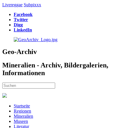
Livereggae
Subpixxx
Facebook
Twitter
Digg
LinkedIn
Geo-Archiv
Mineralien - Archiv, Bildergalerien,
Informationen
Startseite
Regionen
Mineralien
Museen
Literatur