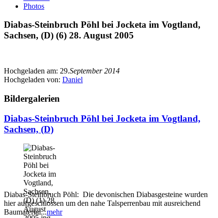
Photos
Diabas-Steinbruch Pöhl bei Jocketa im Vogtland,
Sachsen, (D) (6) 28. August 2005
Hochgeladen am:
29.
September 2014
Hochgeladen von:
Daniel
Bildergalerien
Diabas-Steinbruch Pöhl bei Jocketa im Vogtland,
Sachsen, (D)
Diabas-Steinbruch Pöhl: Die devonischen Diabasgesteine wurden
hier aufgeschlossen um den nahe Talsperrenbau mit ausreichend
Baumaterial...
mehr