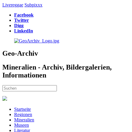
Livereggae
Subpixxx
Facebook
Twitter
Digg
LinkedIn
Geo-Archiv
Mineralien - Archiv, Bildergalerien,
Informationen
Startseite
Regionen
Mineralien
Museen
Literatur