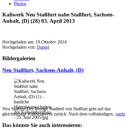
Photos
Kaliwerk Neu Staßfurt nahe Staßfurt, Sachsen-
Anhalt, (D) (28) 03. April 2013
Hochgeladen am:
19.
Oktober 2014
Hochgeladen von:
Daniel
Bildergalerien
Neu Staßfurt, Sachsen-Anhalt, (D)
Neu Staßfurt:Der heutige Stadtteil von Staßfurt geht auf das
gleichnamige Kalibergwerk zurück. Nach dem vollständigen...
mehr
Das könnte Sie auch interessieren: