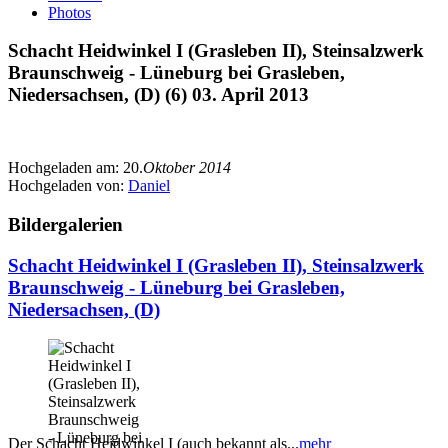
Photos
Schacht Heidwinkel I (Grasleben II), Steinsalzwerk
Braunschweig - Lüneburg bei Grasleben,
Niedersachsen, (D) (6) 03. April 2013
Hochgeladen am:
20.
Oktober 2014
Hochgeladen von:
Daniel
Bildergalerien
Schacht Heidwinkel I (Grasleben II), Steinsalzwerk
Braunschweig - Lüneburg bei Grasleben,
Niedersachsen, (D)
Der Schacht Heidwinkel I (auch bekannt als...
mehr