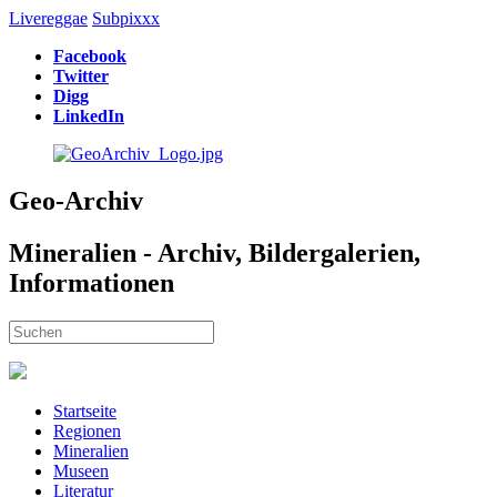
Livereggae
Subpixxx
Facebook
Twitter
Digg
LinkedIn
Geo-Archiv
Mineralien - Archiv, Bildergalerien,
Informationen
Startseite
Regionen
Mineralien
Museen
Literatur