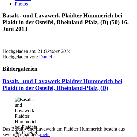
Photos
Basalt.- und Lavawerk Plaidter Hummerich bei
Plaidt in der Osteifel, Rheinland-Pfalz, (D) (50) 16.
Juni 2013
Hochgeladen am:
21.
Oktober 2014
Hochgeladen von:
Daniel
Bildergalerien
Basalt.- und Lavawerk Plaidter Hummerich bei
Plaidt in der Osteifel, Rheinland-Pfalz, (D)
Das Basalt.- und Lavawerk am Plaidter Hummerich besteht aus
zwei mit einander...
mehr