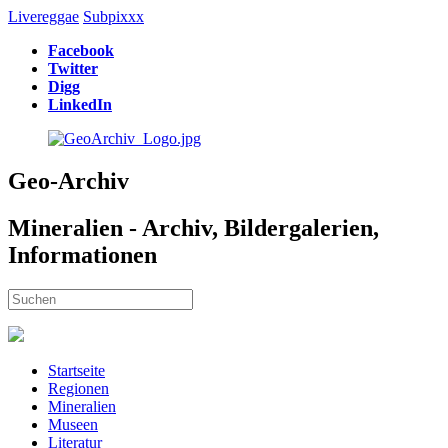
Livereggae
Subpixxx
Facebook
Twitter
Digg
LinkedIn
Geo-Archiv
Mineralien - Archiv, Bildergalerien,
Informationen
Startseite
Regionen
Mineralien
Museen
Literatur