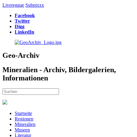
Livereggae
Subpixxx
Facebook
Twitter
Digg
LinkedIn
Geo-Archiv
Mineralien - Archiv, Bildergalerien,
Informationen
Startseite
Regionen
Mineralien
Museen
Literatur