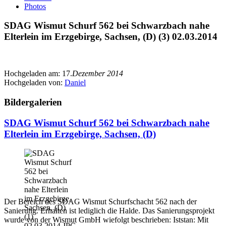
Photos
SDAG Wismut Schurf 562 bei Schwarzbach nahe
Elterlein im Erzgebirge, Sachsen, (D) (3) 02.03.2014
Hochgeladen am:
17.
Dezember 2014
Hochgeladen von:
Daniel
Bildergalerien
SDAG Wismut Schurf 562 bei Schwarzbach nahe
Elterlein im Erzgebirge, Sachsen, (D)
Der Bereich des SDAG Wismut Schurfschacht 562 nach der
Sanierung. Erhalten ist lediglich die Halde. Das Sanierungsprojekt
wurde von der Wismut GmbH wiefolgt beschrieben: Iststan: Mit