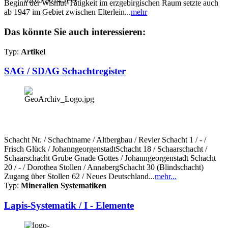
Beginn der Wismut-Tätigkeit im erzgebirgischen Raum setzte auch
ab 1947 im Gebiet zwischen Elterlein...
mehr
Das könnte Sie auch interessieren:
Typ:
Artikel
SAG / SDAG Schachtregister
Schacht Nr. / Schachtname / Altbergbau / Revier Schacht 1 / - /
Frisch Glück / JohanngeorgenstadtSchacht 18 / Schaarschacht /
Schaarschacht Grube Gnade Gottes / Johanngeorgenstadt Schacht
20 / - / Dorothea Stollen / AnnabergSchacht 30 (Blindschacht)
Zugang über Stollen 62 / Neues Deutschland...
mehr...
Typ:
Mineralien Systematiken
Lapis-Systematik / I - Elemente