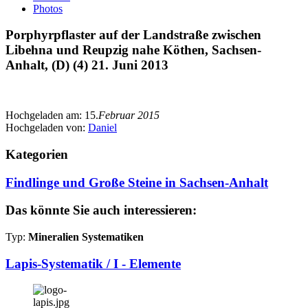
Photos
Porphyrpflaster auf der Landstraße zwischen
Libehna und Reupzig nahe Köthen, Sachsen-
Anhalt, (D) (4) 21. Juni 2013
Hochgeladen am:
15.
Februar 2015
Hochgeladen von:
Daniel
Kategorien
Findlinge und Große Steine in Sachsen-Anhalt
Das könnte Sie auch interessieren:
Typ:
Mineralien Systematiken
Lapis-Systematik / I - Elemente