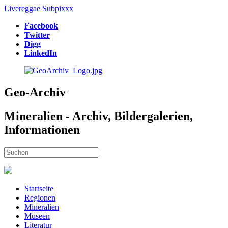
Livereggae
Subpixxx
Facebook
Twitter
Digg
LinkedIn
Geo-Archiv
Mineralien - Archiv, Bildergalerien,
Informationen
Startseite
Regionen
Mineralien
Museen
Literatur