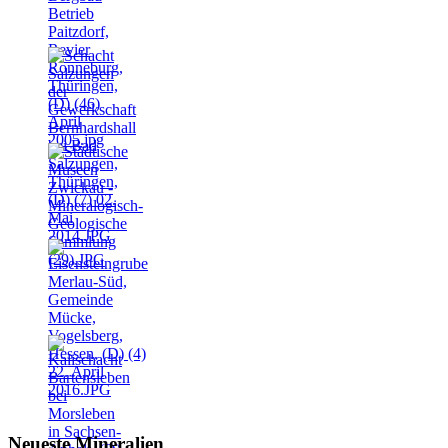
Neueste Mineralien