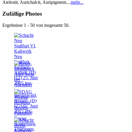
Atelestit, Aurichalcit, Auripigment,...
mehr...
Zufällige Photos
Ergebnisse 1 - 50 von insgesamt 50.