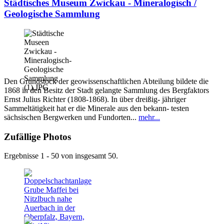
Städtisches Museum Zwickau - Mineralogisch /
Geologische Sammlung
Den Grundstock der geowissenschaftlichen Abteilung bildete die
1868 in den Besitz der Stadt gelangte Sammlung des Bergfaktors
Ernst Julius Richter (1808-1868). In über dreißig- jähriger
Sammeltätigkeit hat er die Minerale aus den bekann- testen
sächsischen Bergwerken und Fundorten...
mehr...
Zufällige Photos
Ergebnisse 1 - 50 von insgesamt 50.