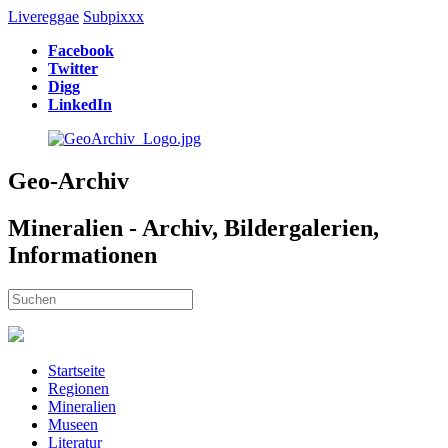
Livereggae
Subpixxx
Facebook
Twitter
Digg
LinkedIn
Geo-Archiv
Mineralien - Archiv, Bildergalerien,
Informationen
Startseite
Regionen
Mineralien
Museen
Literatur