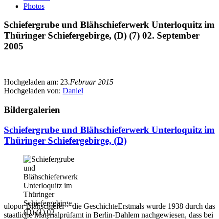
Photos
Schiefergrube und Blähschieferwerk Unterloquitz im
Thüringer Schiefergebirge, (D) (7) 02. September
2005
Hochgeladen am:
23.
Februar 2015
Hochgeladen von:
Daniel
Bildergalerien
Schiefergrube und Blähschieferwerk Unterloquitz im
Thüringer Schiefergebirge, (D)
ulopor Blähschiefer – die GeschichteErstmals wurde 1938 durch das
staatliche Materialprüfamt in Berlin-Dahlem nachgewiesen, dass bei