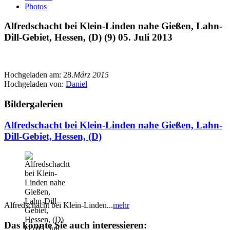
Photos
Alfredschacht bei Klein-Linden nahe Gießen, Lahn-
Dill-Gebiet, Hessen, (D) (9) 05. Juli 2013
Hochgeladen am:
28.
März 2015
Hochgeladen von:
Daniel
Bildergalerien
Alfredschacht bei Klein-Linden nahe Gießen, Lahn-
Dill-Gebiet, Hessen, (D)
Alfredschacht bei Klein-Linden...
mehr
Das könnte Sie auch interessieren: