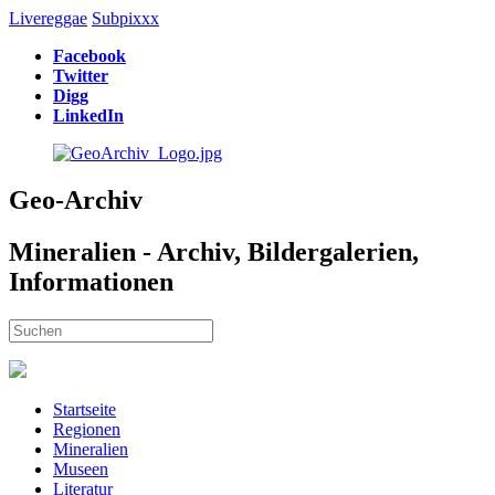
Livereggae
Subpixxx
Facebook
Twitter
Digg
LinkedIn
Geo-Archiv
Mineralien - Archiv, Bildergalerien,
Informationen
Startseite
Regionen
Mineralien
Museen
Literatur