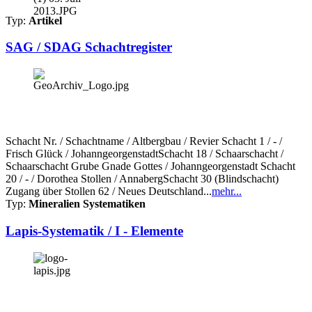
Typ:
Artikel
SAG / SDAG Schachtregister
Schacht Nr. / Schachtname / Altbergbau / Revier Schacht 1 / - /
Frisch Glück / JohanngeorgenstadtSchacht 18 / Schaarschacht /
Schaarschacht Grube Gnade Gottes / Johanngeorgenstadt Schacht
20 / - / Dorothea Stollen / AnnabergSchacht 30 (Blindschacht)
Zugang über Stollen 62 / Neues Deutschland...
mehr...
Typ:
Mineralien Systematiken
Lapis-Systematik / I - Elemente