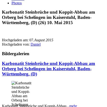
Photos
Karbonatit Steinbrüche und Koppit-Abbau am
Orberg bei Schelingen im Kaiserstuhl, Baden-
Württemberg, (D) (26) 10. Mai 2015
Hochgeladen am:
07.
August 2015
Hochgeladen von:
Daniel
Bildergalerien
Karbonatit Steinbrüche und Koppit-Abbau am
Orberg bei Schelingen im Kaiserstuhl, Baden-
Württemberg, (D)
Karbonatit Steinbrüche und Koppit-Abbau...
mehr