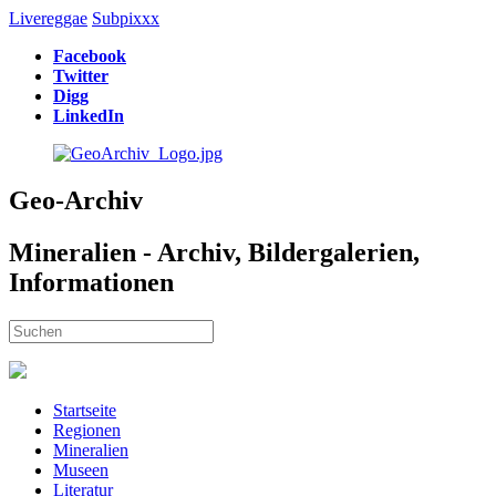
Livereggae
Subpixxx
Facebook
Twitter
Digg
LinkedIn
Geo-Archiv
Mineralien - Archiv, Bildergalerien,
Informationen
Startseite
Regionen
Mineralien
Museen
Literatur