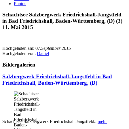
Photos
Schachtsee Salzbergwerk Friedrichshall-Jangstfeld
in Bad Friedrichshall, Baden-Württemberg, (D) (3)
11. Mai 2015
Hochgeladen am:
07.
September 2015
Hochgeladen von:
Daniel
Bildergalerien
Salzbergwerk Friedrichshall-Jangstfeld in Bad
Friedrichshall, Baden-Württemberg, (D)
Schachtsee Salzbergwerk Friedrichshall-Jangstfeld...
mehr