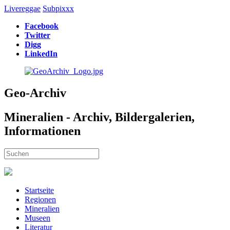
Livereggae
Subpixxx
Facebook
Twitter
Digg
LinkedIn
Geo-Archiv
Mineralien - Archiv, Bildergalerien,
Informationen
Startseite
Regionen
Mineralien
Museen
Literatur