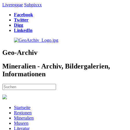
Livereggae
Subpixxx
Facebook
Twitter
Digg
LinkedIn
Geo-Archiv
Mineralien - Archiv, Bildergalerien,
Informationen
Startseite
Regionen
Mineralien
Museen
Literatur