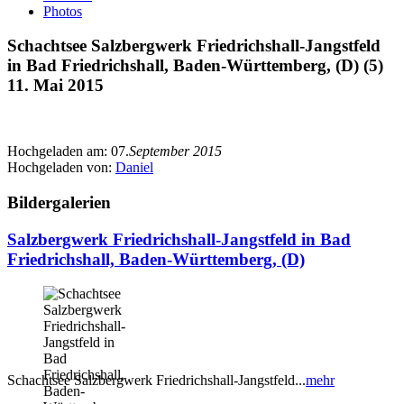
Photos
Schachtsee Salzbergwerk Friedrichshall-Jangstfeld
in Bad Friedrichshall, Baden-Württemberg, (D) (5)
11. Mai 2015
Hochgeladen am:
07.
September 2015
Hochgeladen von:
Daniel
Bildergalerien
Salzbergwerk Friedrichshall-Jangstfeld in Bad
Friedrichshall, Baden-Württemberg, (D)
Schachtsee Salzbergwerk Friedrichshall-Jangstfeld...
mehr