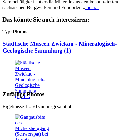
Sammeltätigkeit hat er die Minerale aus den bekann- testen
sächsischen Bergwerken und Fundorten...
mehr...
Das könnte Sie auch interessieren:
Typ:
Photos
Städtische Museen Zwickau - Mineralogisch-
Geologische Sammlung (1)
Zufällige Photos
Ergebnisse 1 - 50 von insgesamt 50.