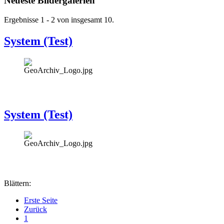
Neueste Bildergalerien
Ergebnisse 1 - 2 von insgesamt 10.
System (Test)
System (Test)
Blättern:
Erste Seite
Zurück
1