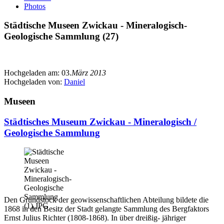
Photos
Städtische Museen Zwickau - Mineralogisch-
Geologische Sammlung (27)
Hochgeladen am:
03.
März 2013
Hochgeladen von:
Daniel
Museen
Städtisches Museum Zwickau - Mineralogisch /
Geologische Sammlung
Den Grundstock der geowissenschaftlichen Abteilung bildete die
1868 in den Besitz der Stadt gelangte Sammlung des Bergfaktors
Ernst Julius Richter (1808-1868). In über dreißig- jähriger