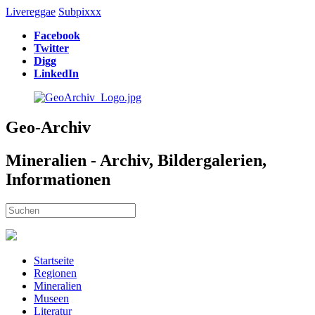
Livereggae
Subpixxx
Facebook
Twitter
Digg
LinkedIn
Geo-Archiv
Mineralien - Archiv, Bildergalerien,
Informationen
Startseite
Regionen
Mineralien
Museen
Literatur