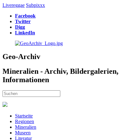
Livereggae
Subpixxx
Facebook
Twitter
Digg
LinkedIn
Geo-Archiv
Mineralien - Archiv, Bildergalerien,
Informationen
Startseite
Regionen
Mineralien
Museen
Literatur