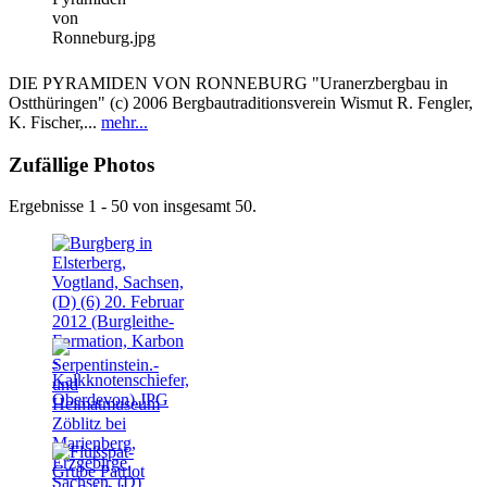
DIE PYRAMIDEN VON RONNEBURG "Uranerzbergbau in
Ostthüringen" (c) 2006 Bergbautraditionsverein Wismut R. Fengler,
K. Fischer,...
mehr...
Zufällige Photos
Ergebnisse 1 - 50 von insgesamt 50.