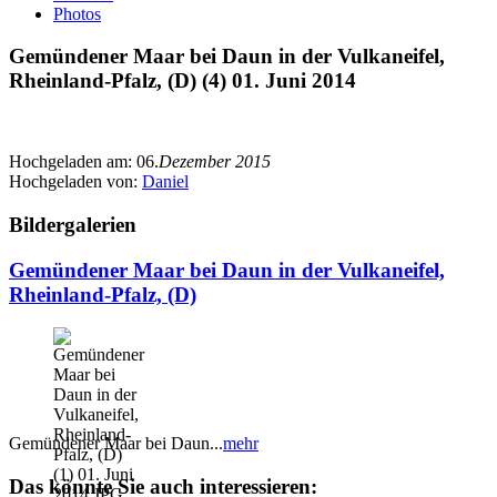
Photos
Gemündener Maar bei Daun in der Vulkaneifel,
Rheinland-Pfalz, (D) (4) 01. Juni 2014
Hochgeladen am:
06.
Dezember 2015
Hochgeladen von:
Daniel
Bildergalerien
Gemündener Maar bei Daun in der Vulkaneifel,
Rheinland-Pfalz, (D)
Gemündener Maar bei Daun...
mehr
Das könnte Sie auch interessieren: