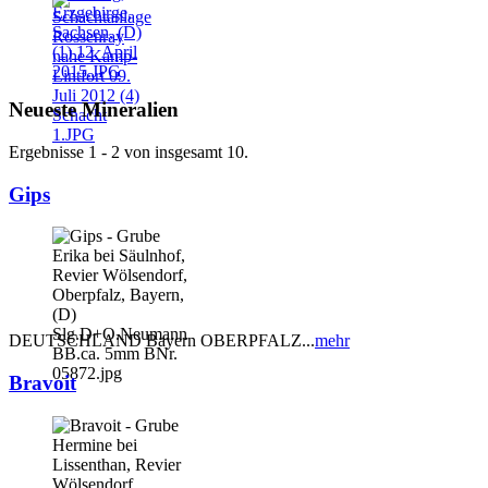
Neueste Mineralien
Ergebnisse 1 - 2 von insgesamt 10.
Gips
DEUTSCHLAND Bayern OBERPFALZ...
mehr
Bravoit