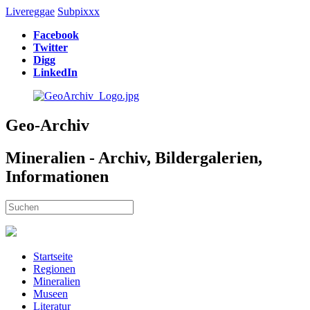
Livereggae
Subpixxx
Facebook
Twitter
Digg
LinkedIn
Geo-Archiv
Mineralien - Archiv, Bildergalerien,
Informationen
Startseite
Regionen
Mineralien
Museen
Literatur