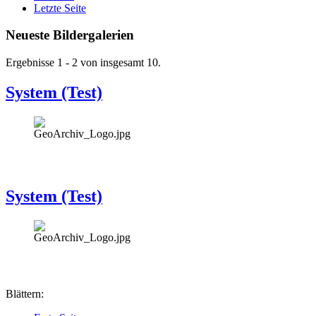
Letzte Seite
Neueste Bildergalerien
Ergebnisse 1 - 2 von insgesamt 10.
System (Test)
System (Test)
Blättern: