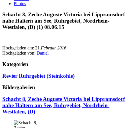
Photos
Schacht 8, Zeche Auguste Victoria bei Lippramsdorf
nahe Haltern am See, Ruhrgebiet, Nordrhein-
Westfalen, (D) (1) 08.06.15
Hochgeladen am:
21.
Februar 2016
Hochgeladen von:
Daniel
Kategorien
Revier Ruhrgebiet (Steinkohle)
Bildergalerien
Schacht 8, Zeche Auguste Victoria bei Lippramsdorf
nahe Haltern am See, Ruhrgebiet, Nordrhein-
Westfalen, (D)