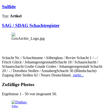
Sulfide
Typ:
Artikel
SAG / SDAG Schachtregister
Schacht Nr. / Schachtname / Altbergbau / Revier Schacht 1 / - /
Frisch Glück / JohanngeorgenstadtSchacht 18 / Schaarschacht /
Schaarschacht Grube Gnade Gottes / Johanngeorgenstadt Schacht
20 / - / Dorothea Stollen / AnnabergSchacht 30 (Blindschacht)
Zugang über Stollen 62 / Neues Deutschland...
mehr...
Zufällige Photos
Ergebnisse 1 - 50 von insgesamt 50.