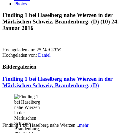
Photos
Findling 1 bei Haselberg nahe Wierzen in der
Märkischen Schweiz, Brandenburg, (D) (10) 24.
Januar 2016
Hochgeladen am:
25.
Mai 2016
Hochgeladen von:
Daniel
Bildergalerien
Findling 1 bei Haselberg nahe Wierzen in der
Märkischen Schweiz, Brandenburg, (D)
Findling 1 bei Haselberg nahe Wierzen...
mehr