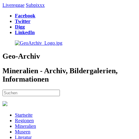
Livereggae
Subpixxx
Facebook
Twitter
Digg
LinkedIn
Geo-Archiv
Mineralien - Archiv, Bildergalerien,
Informationen
Startseite
Regionen
Mineralien
Museen
Literatur