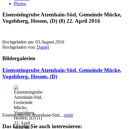
Photos
Eisensteingrube Atzenhain-Süd, Gemeinde Mücke,
Vogelsberg, Hessen, (D) (8) 22. April 2016
Hochgeladen am:
03.
August 2016
Hochgeladen von:
Daniel
Bildergalerien
Eisensteingrube Atzenhain-Süd, Gemeinde Mücke,
Vogelsberg, Hessen, (D)
Eisensteingrube Atzenhain-Süd,...
mehr
Das könnte Sie auch interessieren: