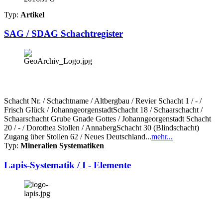
Typ:
Artikel
SAG / SDAG Schachtregister
Schacht Nr. / Schachtname / Altbergbau / Revier Schacht 1 / - /
Frisch Glück / JohanngeorgenstadtSchacht 18 / Schaarschacht /
Schaarschacht Grube Gnade Gottes / Johanngeorgenstadt Schacht
20 / - / Dorothea Stollen / AnnabergSchacht 30 (Blindschacht)
Zugang über Stollen 62 / Neues Deutschland...
mehr...
Typ:
Mineralien Systematiken
Lapis-Systematik / I - Elemente