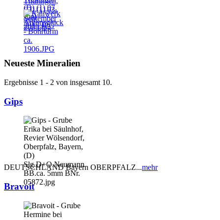
Neueste Mineralien
Ergebnisse 1 - 2 von insgesamt 10.
Gips
DEUTSCHLAND Bayern OBERPFALZ...
mehr
Bravoit