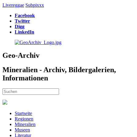
Livereggae
Subpixxx
Facebook
Twitter
Digg
LinkedIn
Geo-Archiv
Mineralien - Archiv, Bildergalerien,
Informationen
Startseite
Regionen
Mineralien
Museen
Literatur