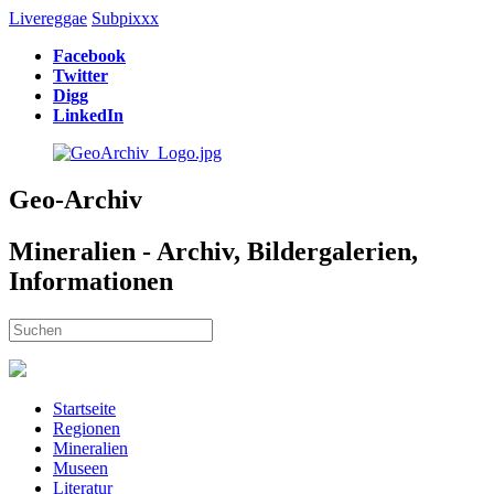
Livereggae
Subpixxx
Facebook
Twitter
Digg
LinkedIn
Geo-Archiv
Mineralien - Archiv, Bildergalerien,
Informationen
Startseite
Regionen
Mineralien
Museen
Literatur