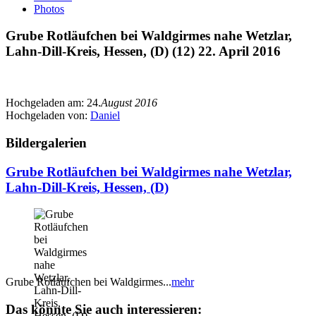
Photos
Grube Rotläufchen bei Waldgirmes nahe Wetzlar,
Lahn-Dill-Kreis, Hessen, (D) (12) 22. April 2016
Hochgeladen am:
24.
August 2016
Hochgeladen von:
Daniel
Bildergalerien
Grube Rotläufchen bei Waldgirmes nahe Wetzlar,
Lahn-Dill-Kreis, Hessen, (D)
Grube Rotläufchen bei Waldgirmes...
mehr
Das könnte Sie auch interessieren: