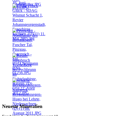
Neueste Mineralien