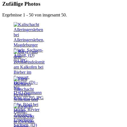
Zufällige Photos
Ergebnisse 1 - 50 von insgesamt 50.