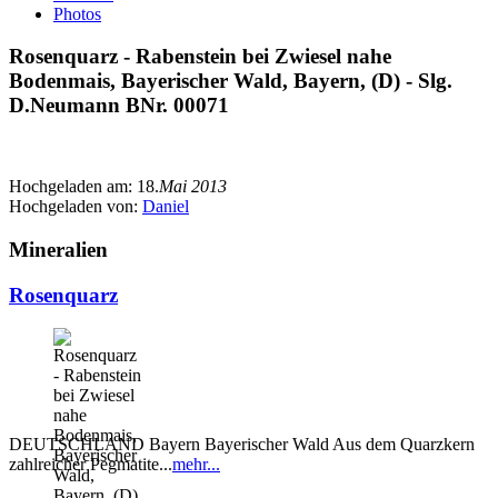
Photos
Rosenquarz - Rabenstein bei Zwiesel nahe
Bodenmais, Bayerischer Wald, Bayern, (D) - Slg.
D.Neumann BNr. 00071
Hochgeladen am:
18.
Mai 2013
Hochgeladen von:
Daniel
Mineralien
Rosenquarz
DEUTSCHLAND Bayern Bayerischer Wald Aus dem Quarzkern
zahlreicher Pegmatite...
mehr...