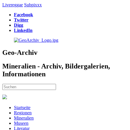
Livereggae
Subpixxx
Facebook
Twitter
Digg
LinkedIn
Geo-Archiv
Mineralien - Archiv, Bildergalerien,
Informationen
Startseite
Regionen
Mineralien
Museen
Literatur