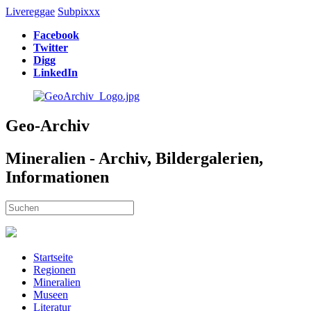
Livereggae
Subpixxx
Facebook
Twitter
Digg
LinkedIn
Geo-Archiv
Mineralien - Archiv, Bildergalerien,
Informationen
Startseite
Regionen
Mineralien
Museen
Literatur