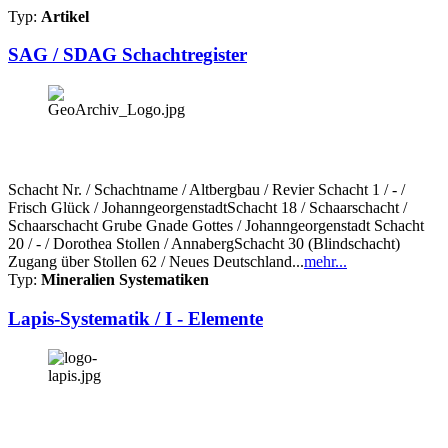
Typ:
Artikel
SAG / SDAG Schachtregister
Schacht Nr. / Schachtname / Altbergbau / Revier Schacht 1 / - /
Frisch Glück / JohanngeorgenstadtSchacht 18 / Schaarschacht /
Schaarschacht Grube Gnade Gottes / Johanngeorgenstadt Schacht
20 / - / Dorothea Stollen / AnnabergSchacht 30 (Blindschacht)
Zugang über Stollen 62 / Neues Deutschland...
mehr...
Typ:
Mineralien Systematiken
Lapis-Systematik / I - Elemente