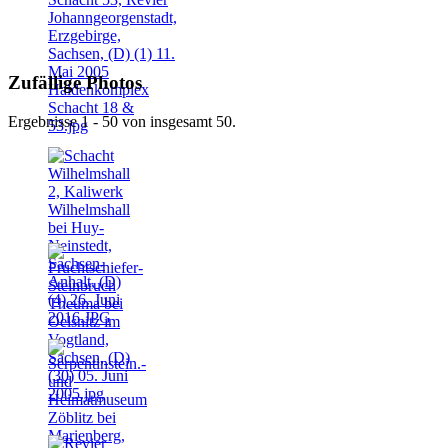
Zufällige Photos
Ergebnisse 1 - 50 von insgesamt 50.