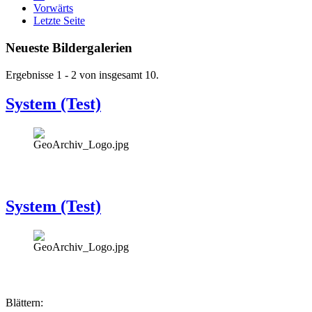
Vorwärts
Letzte Seite
Neueste Bildergalerien
Ergebnisse 1 - 2 von insgesamt 10.
System (Test)
System (Test)
Blättern: