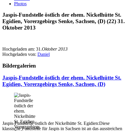
Photos
Jaspis-Fundstelle östlich der ehem. Nickelhütte St.
Egidien, Vorerzgebirgs Senke, Sachsen, (D) (22) 31.
Oktober 2013
Hochgeladen am:
31.
Oktober 2013
Hochgeladen von:
Daniel
Bildergalerien
Jaspis-Fundstelle östlich der ehem. Nickelhütte St.
Egidien, Vorerzgebirgs Senke, Sachsen, (D)
Jaspis-Fundstelle östlich der Nickelhütte St. Egidien:Diese
klassische Fundstelle für Jaspis in Sachsen ist an das ausstreichen