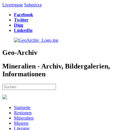
Livereggae
Subpixxx
Facebook
Twitter
Digg
LinkedIn
Geo-Archiv
Mineralien - Archiv, Bildergalerien,
Informationen
Startseite
Regionen
Mineralien
Museen
Literatur