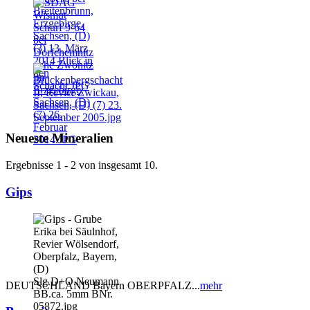
Neueste Mineralien
Ergebnisse 1 - 2 von insgesamt 10.
Gips
DEUTSCHLAND Bayern OBERPFALZ...
mehr