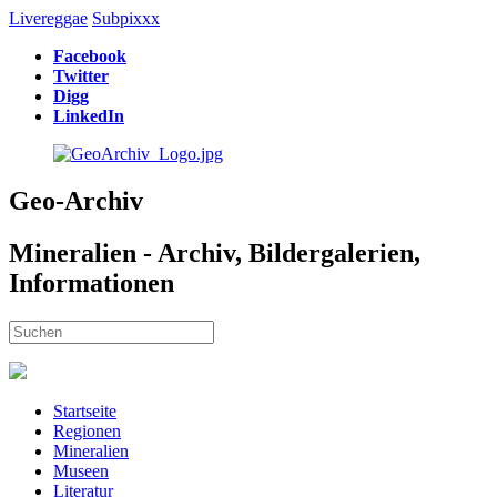
Livereggae
Subpixxx
Facebook
Twitter
Digg
LinkedIn
Geo-Archiv
Mineralien - Archiv, Bildergalerien,
Informationen
Startseite
Regionen
Mineralien
Museen
Literatur