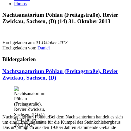
Photos
Nachtsanatorium Pöhlau (Freitagstraße), Revier
Zwickau, Sachsen, (D) (14) 31. Oktober 2013
Hochgeladen am:
31.
Oktober 2013
Hochgeladen von:
Daniel
Bildergalerien
Nachtsanatorium Pöhlau (Freitagstraße), Revier
Zwickau, Sachsen, (D)
Nachtsanatorium Pöhlau:Bei dem Nachtsantorium handelt es sich
um eine Erholungsstätte für die Kumpel des Steinkohlebergbaus.
Das ursprünglich aus den 1930er Jahren stammende Gebäude