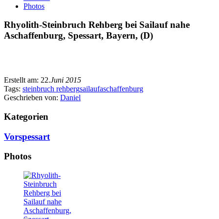
Photos
Rhyolith-Steinbruch Rehberg bei Sailauf nahe
Aschaffenburg, Spessart, Bayern, (D)
Erstellt am:
22.
Juni 2015
Tags:
steinbruch rehberg
sailauf
aschaffenburg
Geschrieben von:
Daniel
Kategorien
Vorspessart
Photos