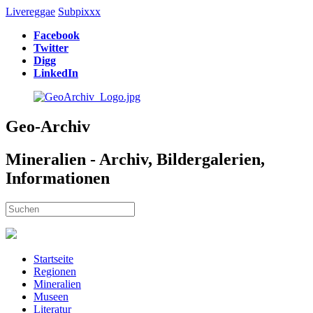
Livereggae
Subpixxx
Facebook
Twitter
Digg
LinkedIn
Geo-Archiv
Mineralien - Archiv, Bildergalerien,
Informationen
Startseite
Regionen
Mineralien
Museen
Literatur