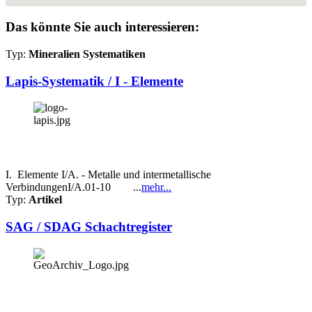
Das könnte Sie auch interessieren:
Typ:
Mineralien Systematiken
Lapis-Systematik / I - Elemente
I. Elemente I/A. - Metalle und intermetallische
VerbindungenI/A.01-10 ...
mehr...
Typ:
Artikel
SAG / SDAG Schachtregister