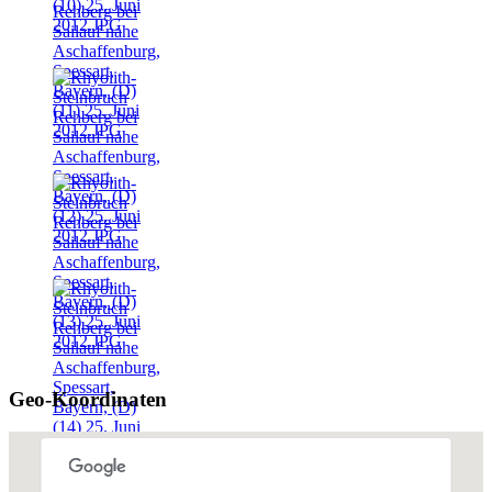
Geo-Koordinaten