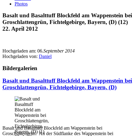
Photos
Basalt und Basalttuff Blockfeld am Wappenstein bei
Groschlattengrün, Fichtelgebirge, Bayern, (D) (12)
22. April 2012
Hochgeladen am:
06.
September 2014
Hochgeladen von:
Daniel
Bildergalerien
Basalt und Basalttuff Blockfeld am Wappenstein bei
Groschlattengrün, Fichtelgebirge, Bayern, (D)
Basalt und Basalttuff Blockfeld am Wappenstein bei
Groschlattengrün: An der Südflanke des Wappenstein bei