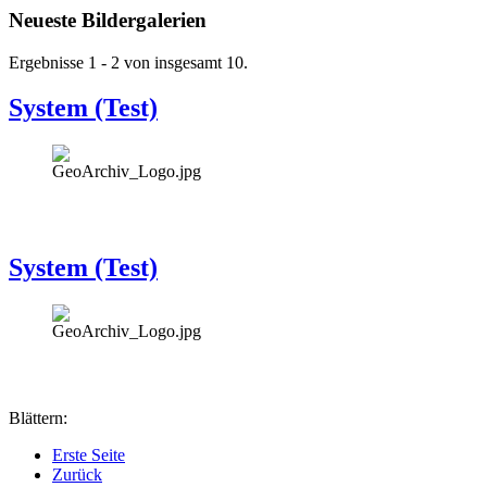
Neueste Bildergalerien
Ergebnisse 1 - 2 von insgesamt 10.
System (Test)
System (Test)
Blättern:
Erste Seite
Zurück