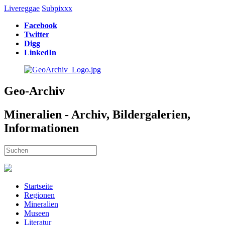
Livereggae
Subpixxx
Facebook
Twitter
Digg
LinkedIn
Geo-Archiv
Mineralien - Archiv, Bildergalerien,
Informationen
Startseite
Regionen
Mineralien
Museen
Literatur