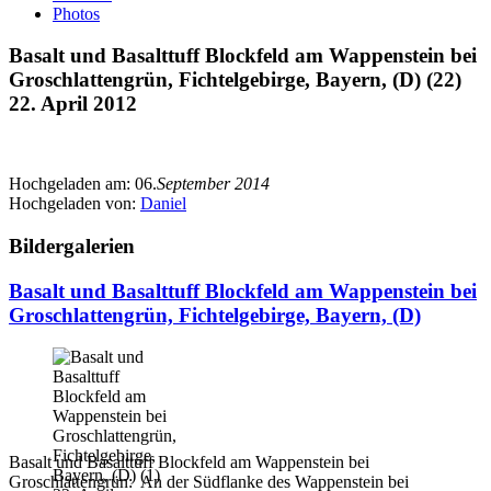
Photos
Basalt und Basalttuff Blockfeld am Wappenstein bei
Groschlattengrün, Fichtelgebirge, Bayern, (D) (22)
22. April 2012
Hochgeladen am:
06.
September 2014
Hochgeladen von:
Daniel
Bildergalerien
Basalt und Basalttuff Blockfeld am Wappenstein bei
Groschlattengrün, Fichtelgebirge, Bayern, (D)
Basalt und Basalttuff Blockfeld am Wappenstein bei
Groschlattengrün: An der Südflanke des Wappenstein bei