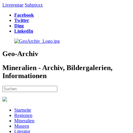
Livereggae
Subpixxx
Facebook
Twitter
Digg
LinkedIn
Geo-Archiv
Mineralien - Archiv, Bildergalerien,
Informationen
Startseite
Regionen
Mineralien
Museen
Literatur