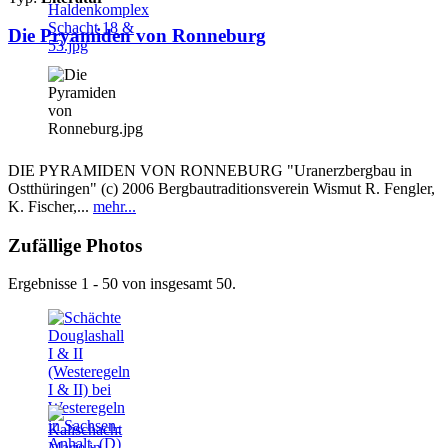
Die Pryamiden von Ronneburg
DIE PYRAMIDEN VON RONNEBURG "Uranerzbergbau in
Ostthüringen" (c) 2006 Bergbautraditionsverein Wismut R. Fengler,
K. Fischer,...
mehr...
Zufällige Photos
Ergebnisse 1 - 50 von insgesamt 50.