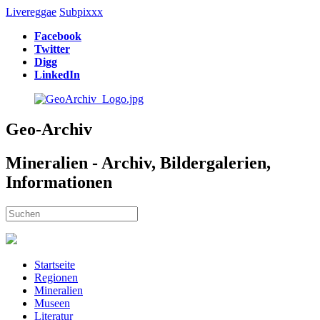
Livereggae
Subpixxx
Facebook
Twitter
Digg
LinkedIn
Geo-Archiv
Mineralien - Archiv, Bildergalerien,
Informationen
Startseite
Regionen
Mineralien
Museen
Literatur