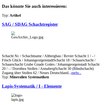
Das könnte Sie auch interessieren:
Typ:
Artikel
SAG / SDAG Schachtregister
Schacht Nr. / Schachtname / Altbergbau / Revier Schacht 1 / - /
Frisch Glück / JohanngeorgenstadtSchacht 18 / Schaarschacht /
Schaarschacht Grube Gnade Gottes / Johanngeorgenstadt Schacht
20 / - / Dorothea Stollen / AnnabergSchacht 30 (Blindschacht)
Zugang über Stollen 62 / Neues Deutschland...
mehr...
Typ:
Mineralien Systematiken
Lapis-Systematik / I - Elemente