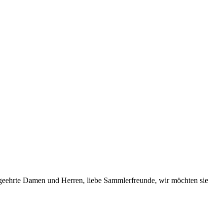
men und Herren, liebe Sammlerfreunde, wir möchten sie