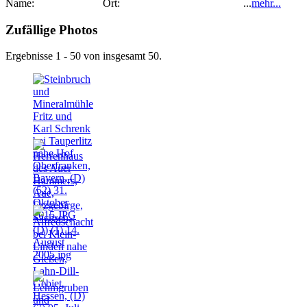
Name: Ort: ...
mehr...
Zufällige Photos
Ergebnisse 1 - 50 von insgesamt 50.