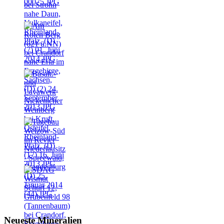
Neueste Mineralien