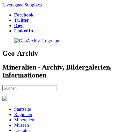
Livereggae
Subpixxx
Facebook
Twitter
Digg
LinkedIn
Geo-Archiv
Mineralien - Archiv, Bildergalerien,
Informationen
Startseite
Regionen
Mineralien
Museen
Literatur