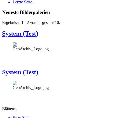
Letzte Seite
Neueste Bildergalerien
Ergebnisse 1 - 2 von insgesamt 10.
System (Test)
System (Test)
Blättern:
Erste Seite