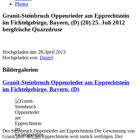
Photos
Granit-Steinbruch Oppenrieder am Epprechtstein
im Fichtelgebirge, Bayern, (D) (20) 25. Juli 2012
bergfrische Quarzdruse
Hochgeladen am:
28.
April 2013
Hochgeladen von:
Daniel
Bildergalerien
Granit-Steinbruch Oppenrieder am Epprechtstein
im Fichtelgebirge, Bayern, (D)
Der Steinbruch Oppenrieder am Epprechtstein:Die Gewinnung von
Granit lässt sich am Epprechtstein weit zurück verfolgen. Der