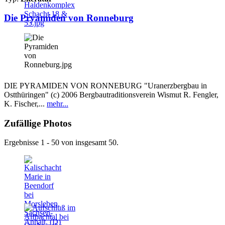
Die Pryamiden von Ronneburg
DIE PYRAMIDEN VON RONNEBURG "Uranerzbergbau in
Ostthüringen" (c) 2006 Bergbautraditionsverein Wismut R. Fengler,
K. Fischer,...
mehr...
Zufällige Photos
Ergebnisse 1 - 50 von insgesamt 50.