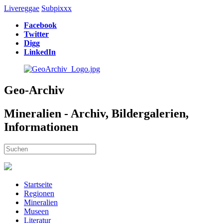
Livereggae
Subpixxx
Facebook
Twitter
Digg
LinkedIn
Geo-Archiv
Mineralien - Archiv, Bildergalerien,
Informationen
Startseite
Regionen
Mineralien
Museen
Literatur