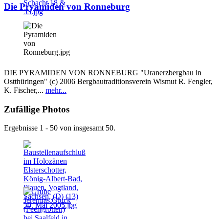
Die Pryamiden von Ronneburg
DIE PYRAMIDEN VON RONNEBURG "Uranerzbergbau in
Ostthüringen" (c) 2006 Bergbautraditionsverein Wismut R. Fengler,
K. Fischer,...
mehr...
Zufällige Photos
Ergebnisse 1 - 50 von insgesamt 50.