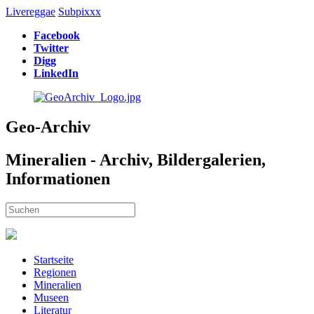
Livereggae
Subpixxx
Facebook
Twitter
Digg
LinkedIn
Geo-Archiv
Mineralien - Archiv, Bildergalerien,
Informationen
Startseite
Regionen
Mineralien
Museen
Literatur