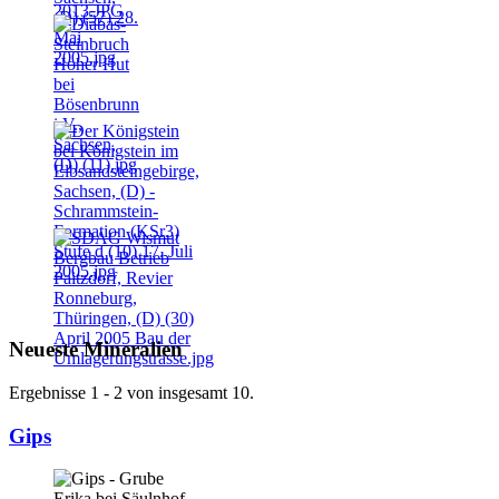
Neueste Mineralien
Ergebnisse 1 - 2 von insgesamt 10.
Gips