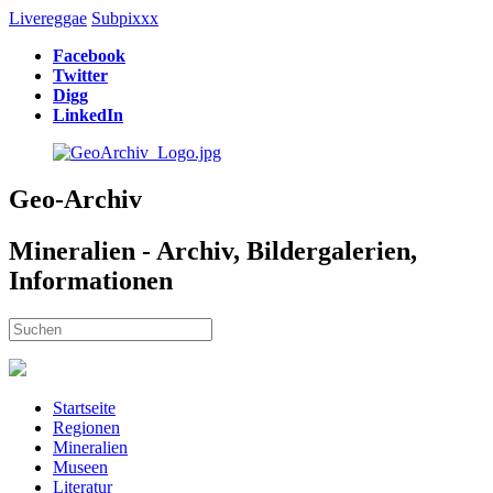
Livereggae
Subpixxx
Facebook
Twitter
Digg
LinkedIn
Geo-Archiv
Mineralien - Archiv, Bildergalerien,
Informationen
Startseite
Regionen
Mineralien
Museen
Literatur