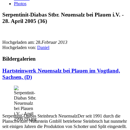
Photos
Serpentinit-Diabas Stbr. Neuensalz bei Plauen i.V. -
28. April 2005 (36)
Hochgeladen am:
28.
Februar 2013
Hochgeladen von:
Daniel
Bildergalerien
Hartsteinwerk Neuensalz bei Plauen im Vogtland,
Sachsen, (D)
Serpentinit-Diabas Steinbruch NeuensalzDer seit 1991 durch die
Planschwitzer Naturstein GmbH betriebene Steinbruch hat nunmehr
seit einigen Jahren die Produktion von Schotter und Split eingestellt.