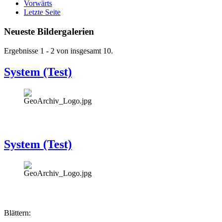
Vorwärts
Letzte Seite
Neueste Bildergalerien
Ergebnisse 1 - 2 von insgesamt 10.
System (Test)
System (Test)
Blättern: