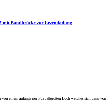
97 mit Bandbrücke zur Erzentladung
 von einem anfangs nur Fußballgroßen Loch welches sich dann von