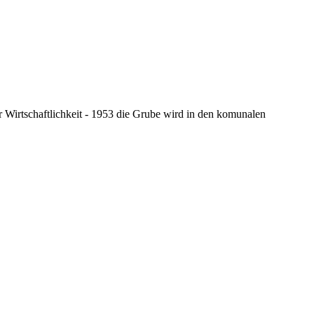
 Wirtschaftlichkeit - 1953 die Grube wird in den komunalen