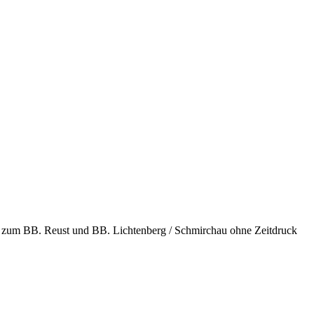
ch zum BB. Reust und BB. Lichtenberg / Schmirchau ohne Zeitdruck