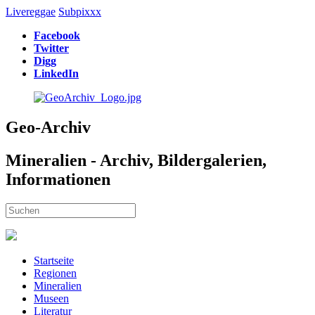
Livereggae
Subpixxx
Facebook
Twitter
Digg
LinkedIn
Geo-Archiv
Mineralien - Archiv, Bildergalerien,
Informationen
Startseite
Regionen
Mineralien
Museen
Literatur