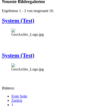
Neueste Bildergalerien
Ergebnisse 1 - 2 von insgesamt 10.
System (Test)
System (Test)
Blättern:
Erste Seite
Zurück
1